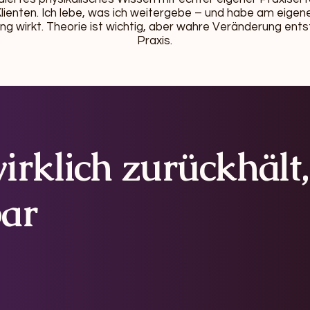
lienten. Ich lebe, was ich weitergebe – und habe am eigen
g wirkt. Theorie ist wichtig, aber wahre Veränderung ents
Praxis.
irklich zurückhält
bar