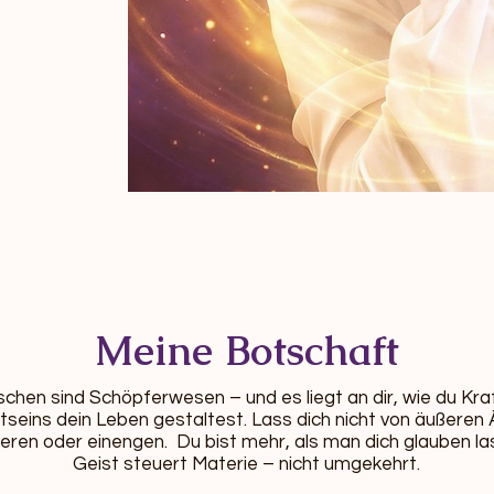
Meine Botschaft
schen sind Schöpferwesen – und es liegt an dir, wie du Kra
seins dein Leben gestaltest. Lass dich nicht von äußeren
eren oder einengen. Du bist mehr, als man dich glauben las
Geist steuert Materie – nicht umgekehrt.