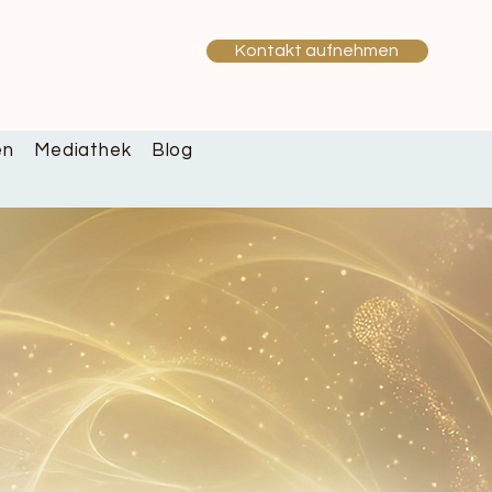
Kontakt aufnehmen
en
Mediathek
Blog