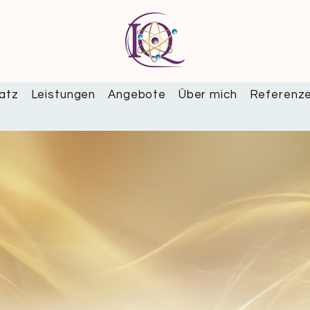
atz
Leistungen
Angebote
Über mich
Referenz