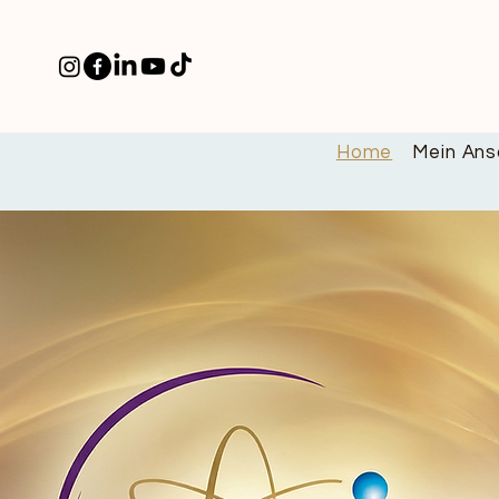
Home
Mein Ans