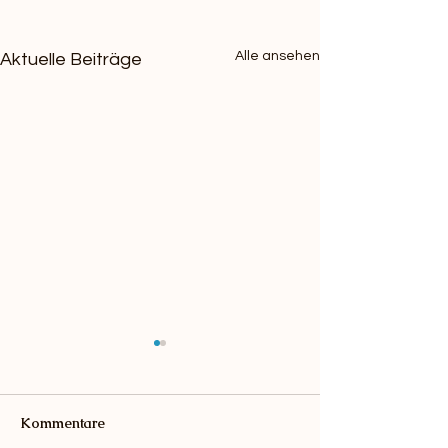
Alle ansehen
Aktuelle Beiträge
Kommentare