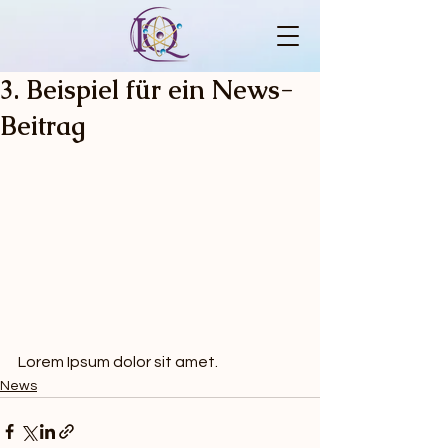
3. Beispiel für ein News-
Beitrag
Lorem Ipsum dolor sit amet. 
News