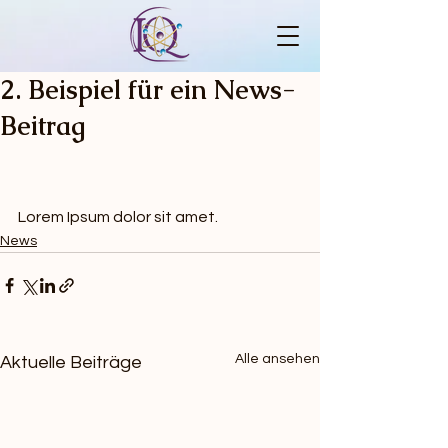
2. Beispiel für ein News-
Beitrag
Lorem Ipsum dolor sit amet. 
News
Alle ansehen
Aktuelle Beiträge